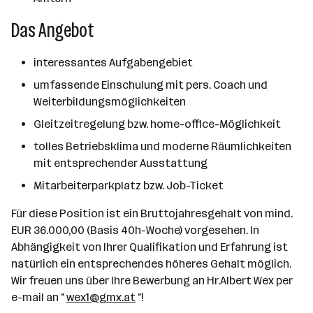
Das Angebot
interessantes Aufgabengebiet
umfassende Einschulung mit pers. Coach und
Weiterbildungsmöglichkeiten
Gleitzeitregelung bzw. home-office-Möglichkeit
tolles Betriebsklima und moderne Räumlichkeiten
mit entsprechender Ausstattung
Mitarbeiterparkplatz bzw. Job-Ticket
Für diese Position ist ein Bruttojahresgehalt von mind.
EUR 36.000,00 (Basis 40h-Woche) vorgesehen. In
Abhängigkeit von Ihrer Qualifikation und Erfahrung ist
natürlich ein entsprechendes höheres Gehalt möglich.
Wir freuen uns über Ihre Bewerbung an Hr.Albert Wex per
e-mail an "
wex1@gmx.at
"!