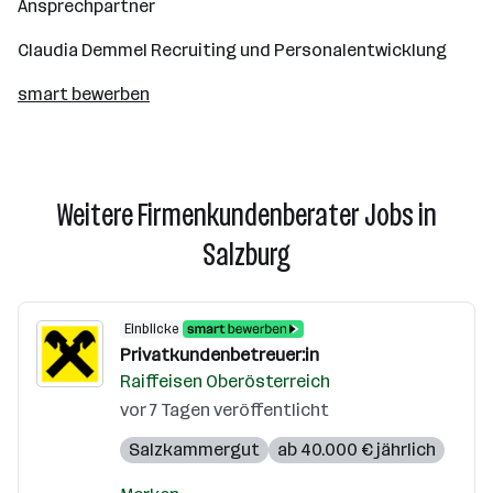
Ansprechpartner
Claudia Demmel Recruiting und Personalentwicklung
smart bewerben
Weitere Firmenkundenberater Jobs in
Salzburg
Einblicke
Privatkundenbetreuer:in
Raiffeisen Oberösterreich
vor 7 Tagen veröffentlicht
Salzkammergut
ab 40.000 € jährlich