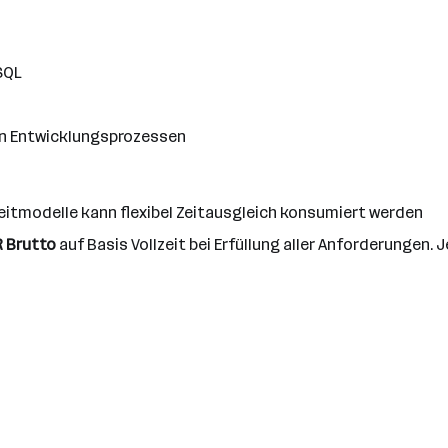
SQL
en Entwicklungsprozessen
zeitmodelle kann flexibel Zeitausgleich konsumiert werden
R Brutto
auf Basis Vollzeit bei Erfüllung aller Anforderungen. 