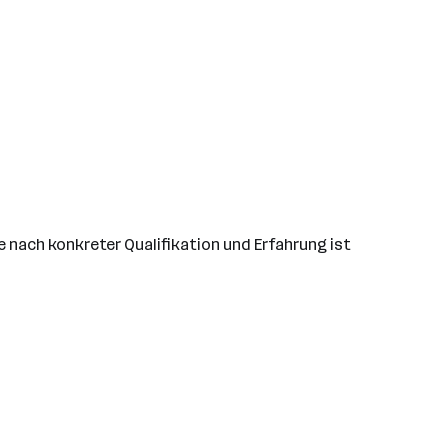
Je nach konkreter Qualifikation und Erfahrung ist