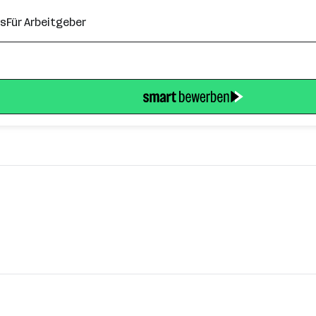
ns
Für Arbeitgeber