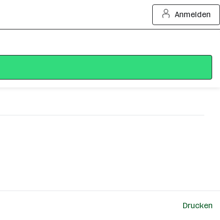
Anmelden
Drucken