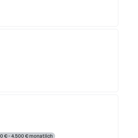
0 € – 4.500 € monatlich