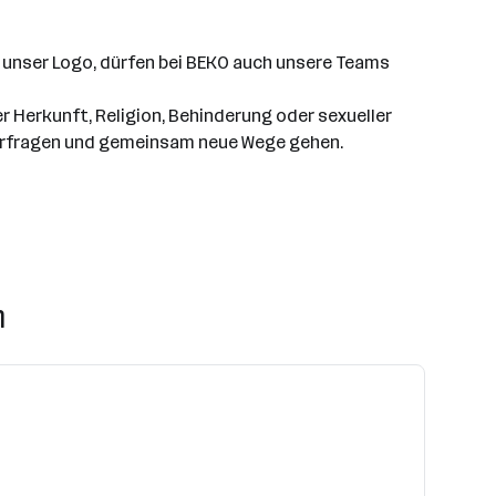
 unser Logo, dürfen bei BEKO auch unsere Teams
 Herkunft, Religion, Behinderung oder sexueller
nterfragen und gemeinsam neue Wege gehen.
n