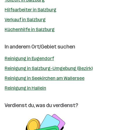
Hilfsarbeiter in Salzburg
Verkauf in Salzburg
Küchenhilfe in Salzburg
In anderem Ort/Gebiet suchen
Reinigung in Eugendorf
Reinigung in Salzburg-Umgebung (Bezirk)
Reinigung in Seekirchen am Wallersee
Reinigung in Hallein
Verdienst du, was du verdienst?