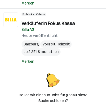
Merken
Einblicke
Videos
Verkäufer:in Fokus Kassa
Billa AG
Heute veröffentlicht
Salzburg
Vollzeit, Teilzeit
ab 2.251 € monatlich
Merken
Sollen wir dir neue Jobs für genau diese
Suche schicken?