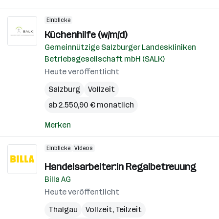
Einblicke
Küchenhilfe (w/m/d)
Gemeinnützige Salzburger Landeskliniken
Betriebsgesellschaft mbH (SALK)
Heute veröffentlicht
Salzburg
Vollzeit
ab 2.550,90 € monatlich
Merken
Einblicke
Videos
Handelsarbeiter:in Regalbetreuung
Billa AG
Heute veröffentlicht
Thalgau
Vollzeit, Teilzeit