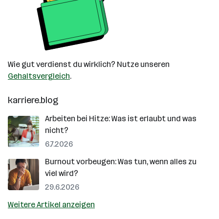
Wie gut verdienst du wirklich? Nutze unseren
Gehaltsvergleich
.
karriere.blog
Arbeiten bei Hitze: Was ist erlaubt und was
nicht?
6.7.2026
Burnout vorbeugen: Was tun, wenn alles zu
viel wird?
29.6.2026
Weitere Artikel anzeigen