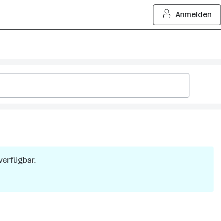
Anmelden
 verfügbar.