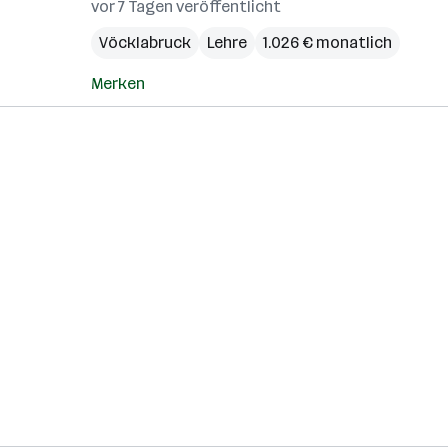
vor 7 Tagen veröffentlicht
Vöcklabruck
Lehre
1.026 € monatlich
Merken