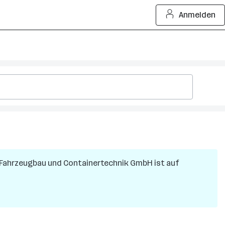
Anmelden
 Fahrzeugbau und Containertechnik GmbH
ist auf