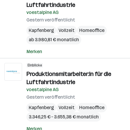
Luftfahrtindustrie
voestalpine AG
Gestern veröffentlicht
Kapfenberg
Vollzeit
Homeoffice
ab 3.980,81 € monatlich
Merken
Einblicke
Produktionsmitarbeiter:in für die
Luftfahrtindustrie
voestalpine AG
Gestern veröffentlicht
Kapfenberg
Vollzeit
Homeoffice
3.346,25 € – 3.655,38 € monatlich
Merken