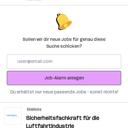
Sollen wir dir neue Jobs für genau diese
Suche schicken?
E-
Mail-
Adresse
Job-Alarm anlegen
Du erhältst nur neue passende Jobs – sonst nichts!
Einblicke
Sicherheitsfachkraft für die
Luftfahrtindustrie