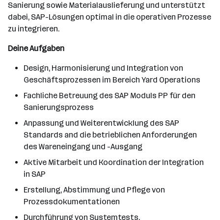
Sanierung sowie Materialauslieferung und unterstützt
dabei, SAP-Lösungen optimal in die operativen Prozesse
zu integrieren.
Deine Aufgaben
Design, Harmonisierung und Integration von
Geschäftsprozessen im Bereich Yard Operations
Fachliche Betreuung des SAP Moduls PP für den
Sanierungsprozess
Anpassung und Weiterentwicklung des SAP
Standards and die betrieblichen Anforderungen
des Wareneingang und -Ausgang
Aktive Mitarbeit und Koordination der Integration
in SAP
Erstellung, Abstimmung und Pflege von
Prozessdokumentationen
Durchführung von Systemtests,