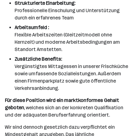
Strukturierte Einarbeitung:
Professionelle Einschulung und Unterstützung
durch ein erfahrenes Team
Arbeitsumfeld
:
Flexible Arbeitszeiten (Gleitzeitmodell ohne
Kernzeit) und moderne Arbeitsbedingungen am
Standort Amstetten.
Zusätzliche Benefits:
Vergünstigtes Mittagessen in unserer Frischküche
sowie umfassende Sozialleistungen. Außerdem
einen Firmenparkplatz sowie gute öffentliche
Verkehrsanbindung.
Für diese Position wird ein marktkonformes Gehalt
geboten
, welches sich an der konkreten Qualifikation
und der adäquaten Berufserfahrung orientiert.
Wir sind dennoch gesetzlich dazu verpflichtet ein
Mindestgehalt anzugeben. Das jährliche