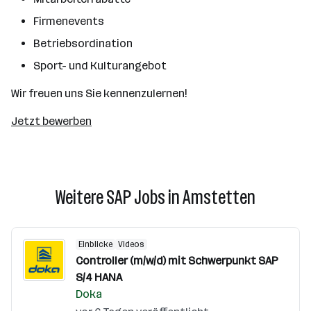
Firmenevents
Betriebsordination
Sport- und Kulturangebot
Wir freuen uns Sie kennenzulernen!
Jetzt bewerben
Weitere SAP Jobs in Amstetten
Einblicke
Videos
Controller (m/w/d) mit Schwerpunkt SAP
S/4 HANA
Doka