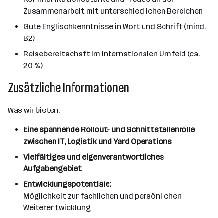
Zusammenarbeit mit unterschiedlichen Bereichen
Gute Englischkenntnisse in Wort und Schrift (mind.
B2)
Reisebereitschaft im internationalen Umfeld (ca.
20 %)
Zusätzliche Informationen
Was wir bieten:
Eine spannende Rollout- und Schnittstellenrolle
zwischen IT, Logistik und Yard Operations
Vielfältiges und eigenverantwortliches
Aufgabengebiet
Entwicklungspotentiale:
Möglichkeit zur fachlichen und persönlichen
Weiterentwicklung