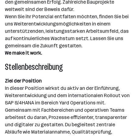
den gemeinsamen Erfolg. Zahlreiche Bauprojekte
weltweit sind der Beweis dafür.
Wenn Sie ihr Potenzial entfalten möchten, finden Sie bei
uns Weiterentwicklungsmöglichkeiten in einem
unterstützenden, leistungsstarken Arbeitsumfeld, das
auf kontinuierliches Wachstum setzt. Lassen Sie uns
gemeinsam die Zukunft gestalten.
We make it work.
Stellenbeschreibung
Ziel der Position
In dieser Position wirkst du aktiv an der Einführung,
Weiterentwicklung und dem internationalen Rollout von
SAP S/4HANA im Bereich Yard Operations mit.
Gemeinsam mit Fachbereichen und operativen Teams
arbeitest du daran, Prozesse effizienter, transparenter
und digitaler zu gestalten. Du begleitest zentrale
Abläufe wie Materialannahme, Qualitätsprüfung,