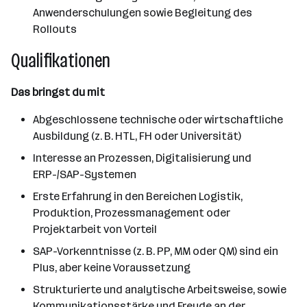
Anwenderschulungen sowie Begleitung des
Rollouts
Qualifikationen
Das bringst du mit
Abgeschlossene technische oder wirtschaftliche
Ausbildung (z. B. HTL, FH oder Universität)
Interesse an Prozessen, Digitalisierung und
ERP-/SAP-Systemen
Erste Erfahrung in den Bereichen Logistik,
Produktion, Prozessmanagement oder
Projektarbeit von Vorteil
SAP-Vorkenntnisse (z. B. PP, MM oder QM) sind ein
Plus, aber keine Voraussetzung
Strukturierte und analytische Arbeitsweise, sowie
Kommunikationsstärke und Freude an der