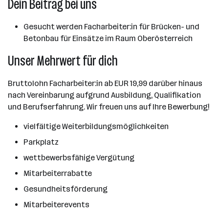
Dein Beitrag bei uns
Gesucht werden Facharbeiter:in für Brücken- und
Betonbau für Einsätze im Raum Oberösterreich
Unser Mehrwert für dich
Bruttolohn Facharbeiter:in ab EUR 19,99 darüber hinaus
nach Vereinbarung aufgrund Ausbildung, Qualifikation
und Berufserfahrung. Wir freuen uns auf Ihre Bewerbung!
vielfältige Weiterbildungsmöglichkeiten
Parkplatz
wettbewerbsfähige Vergütung
Mitarbeiterrabatte
Gesundheitsförderung
Mitarbeiterevents