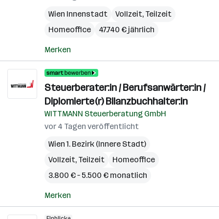
Wien Innenstadt
Vollzeit, Teilzeit
Homeoffice
47.740 € jährlich
Merken
Steuerberater:in / Berufsanwärter:in /
Diplomierte(r) Bilanzbuchhalter:in
WITTMANN Steuerberatung GmbH
vor 4 Tagen veröffentlicht
Wien 1. Bezirk (Innere Stadt)
Vollzeit, Teilzeit
Homeoffice
3.800 € – 5.500 € monatlich
Merken
Einblicke