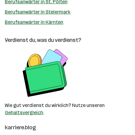
Berufsanwärter in St. Pölten
Berufsanwärter in Steiermark
Berufsanwärter in Kärnten
Verdienst du, was du verdienst?
Wie gut verdienst du wirklich? Nutze unseren
Gehaltsvergleich
.
karriere.blog