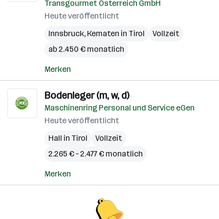
Transgourmet Österreich GmbH
Heute veröffentlicht
Innsbruck
,
Kematen in Tirol
Vollzeit
ab 2.450 € monatlich
Merken
Bodenleger (m, w, d)
Maschinenring Personal und Service eGen
Heute veröffentlicht
Hall in Tirol
Vollzeit
2.265 € – 2.477 € monatlich
Merken