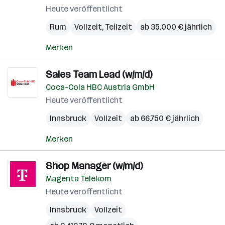
Heute veröffentlicht
Rum
Vollzeit, Teilzeit
ab 35.000 € jährlich
Merken
Sales Team Lead (w/m/d)
Coca-Cola HBC Austria GmbH
Heute veröffentlicht
Innsbruck
Vollzeit
ab 66.750 € jährlich
Merken
Shop Manager (w/m/d)
Magenta Telekom
Heute veröffentlicht
Innsbruck
Vollzeit