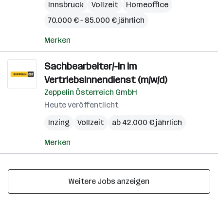
Innsbruck
Vollzeit
Homeoffice
70.000 € – 85.000 € jährlich
Merken
Sachbearbeiter/-in im
Vertriebsinnendienst (m/w/d)
Zeppelin Österreich GmbH
Heute veröffentlicht
Inzing
Vollzeit
ab 42.000 € jährlich
Merken
Weitere Jobs anzeigen