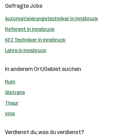
Gefragte Jobs
Automatisierungstechniker in Innsbruck
Referent in Innsbruck
KFZ Techniker in Innsbruck
Lehre in Innsbruck
In anderem Ort/Gebiet suchen
Rum
Sistrans
Thaur
Völs
Verdienst du, was du verdienst?