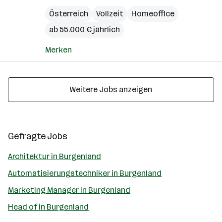
Österreich
Vollzeit
Homeoffice
ab 55.000 € jährlich
Merken
Weitere Jobs anzeigen
Gefragte Jobs
Architektur in Burgenland
Automatisierungstechniker in Burgenland
Marketing Manager in Burgenland
Head of in Burgenland