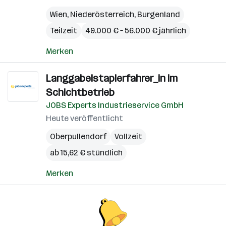
Wien
,
Niederösterreich
,
Burgenland
Teilzeit
49.000 € – 56.000 € jährlich
Merken
Langgabelstaplerfahrer_in im
Schichtbetrieb
JOBS Experts Industrieservice GmbH
Heute veröffentlicht
Oberpullendorf
Vollzeit
ab 15,62 € stündlich
Merken