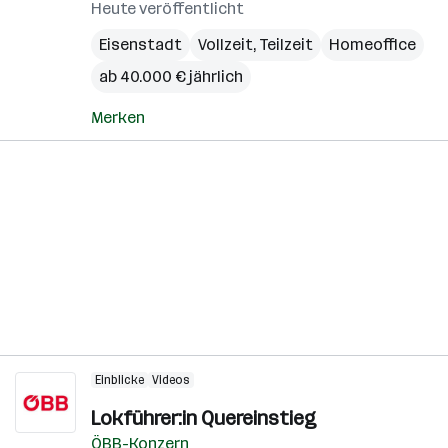
Heute veröffentlicht
Eisenstadt
Vollzeit, Teilzeit
Homeoffice
ab 40.000 € jährlich
Merken
Einblicke
Videos
Lokführer:in Quereinstieg
ÖBB-Konzern