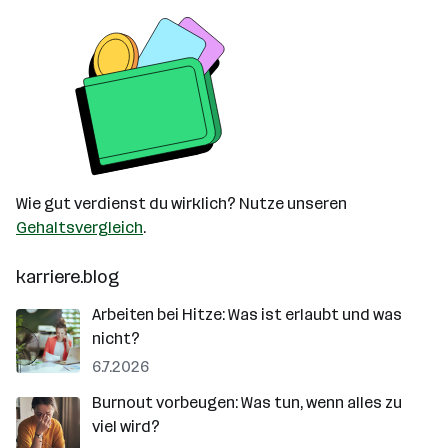
Wie gut verdienst du wirklich? Nutze unseren
Gehaltsvergleich
.
karriere.blog
Arbeiten bei Hitze: Was ist erlaubt und was
nicht?
6.7.2026
Burnout vorbeugen: Was tun, wenn alles zu
viel wird?