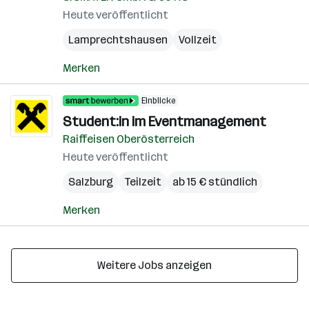
Heute veröffentlicht
Lamprechtshausen
Vollzeit
Merken
Einblicke
Student:in im Eventmanagement
Raiffeisen Oberösterreich
Heute veröffentlicht
Salzburg
Teilzeit
ab 15 € stündlich
Merken
Weitere Jobs anzeigen