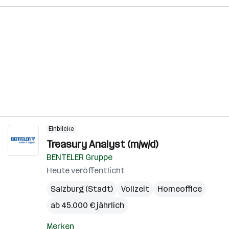
Einblicke
Treasury Analyst (m/w/d)
BENTELER Gruppe
Heute veröffentlicht
Salzburg (Stadt)
Vollzeit
Homeoffice
ab 45.000 € jährlich
Merken