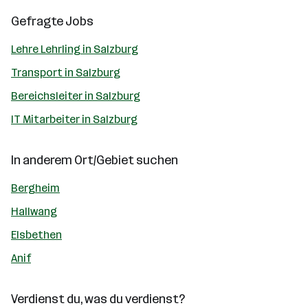
Gefragte Jobs
Lehre Lehrling in Salzburg
Transport in Salzburg
Bereichsleiter in Salzburg
IT Mitarbeiter in Salzburg
In anderem Ort/Gebiet suchen
Bergheim
Hallwang
Elsbethen
Anif
Verdienst du, was du verdienst?