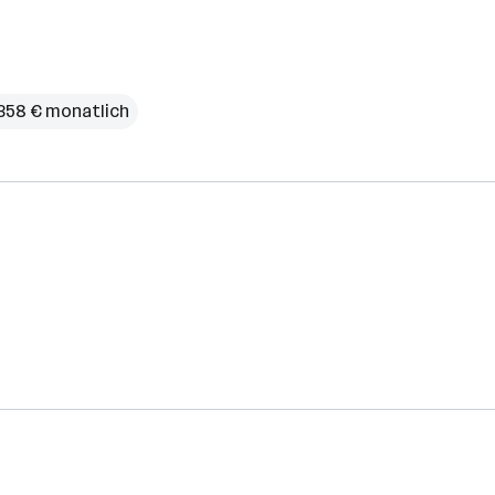
.358 € monatlich