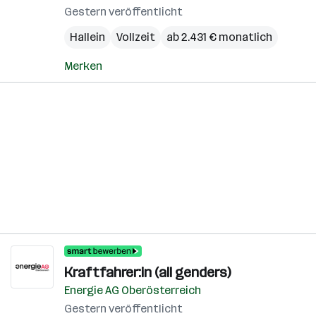
Gestern veröffentlicht
Hallein
Vollzeit
ab 2.431 € monatlich
Merken
Kraftfahrer:in (all genders)
Energie AG Oberösterreich
Gestern veröffentlicht