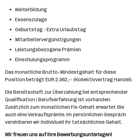
Weiterbildung
Essenszulage
Geburtstag - Extra Urlaubstag
Mitarbeitervergünstigungen
Leistungsbezogene Prämien
Einschulungsprogramm
Das monatliche Brutto-Mindestgehalt für diese
Position beträgt EUR 2.362,-- (Kollektivvertrag Handel).
Die Bereitschaft zur Überzahlung bei entsprechender
Qualifikation / Berufserfahrung ist vorhanden.
Zusätzlich zum monatlichen Fix-Gehalt erwartet Sie
auch eine Verkaufsprämie. Im persönlichen Gespräch
vereinbaren wir individuell Ihr tatsächliches Gehalt.
Wir freuen uns auf Ihre Bewerbungsunterlagen!