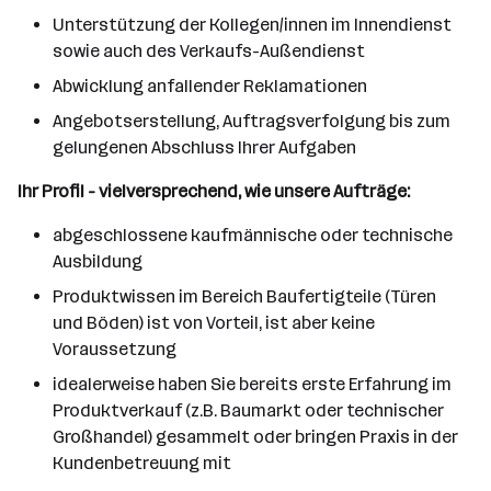
Unterstützung der Kollegen/innen im Innendienst
sowie auch des Verkaufs-Außendienst
Abwicklung anfallender Reklamationen
Angebotserstellung, Auftragsverfolgung bis zum
gelungenen Abschluss Ihrer Aufgaben
Ihr Profil - vielversprechend, wie unsere Aufträge:
abgeschlossene kaufmännische oder technische
Ausbildung
Produktwissen im Bereich Baufertigteile (Türen
und Böden) ist von Vorteil, ist aber keine
Voraussetzung
idealerweise haben Sie bereits erste Erfahrung im
Produktverkauf (z.B. Baumarkt oder technischer
Großhandel) gesammelt oder bringen Praxis in der
Kundenbetreuung mit