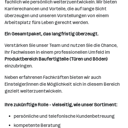
fachlich wie persönlich weiterzuentwickeln. Wir bieten
Karrierechancen und Vorteile, die auf lange Sicht
überzeugen und unseren Vorstellungen von einem
Arbeitsplatz fürs Leben gerecht werden.
Ein Gesamtpaket, das langfristig überzeugt.
Verstärken Sie unser Team und nutzen Sie die Chance,
Ihr Fachwissen in einem professionellen Umfeld im
Produktbereich Baufertigteile (Türen und Böden)
einzubringen.
Neben erfahrenen Fachkräften bieten wir auch
Einsteiger/innen die Möglichkeit sich in diesem Bereich
gezielt weiterzuentwickeln.
Ihre zukünftige Rolle - vielseitig, wie unser Sortiment:
persönliche und telefonische Kundenbetreuung
kompetente Beratung