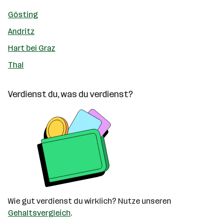
Gösting
Andritz
Hart bei Graz
Thal
Verdienst du, was du verdienst?
Wie gut verdienst du wirklich? Nutze unseren
Gehaltsvergleich
.