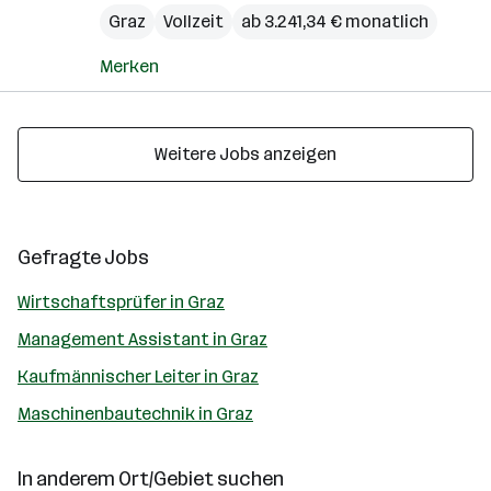
Graz
Vollzeit
ab 3.241,34 € monatlich
Merken
Weitere Jobs anzeigen
Gefragte Jobs
Wirtschaftsprüfer in Graz
Management Assistant in Graz
Kaufmännischer Leiter in Graz
Maschinenbautechnik in Graz
In anderem Ort/Gebiet suchen