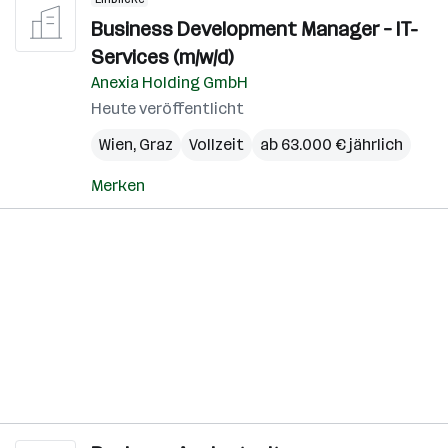
Business Development Manager – IT-
Services (m/w/d)
Anexia Holding GmbH
Heute veröffentlicht
Wien
,
Graz
Vollzeit
ab 63.000 € jährlich
Merken