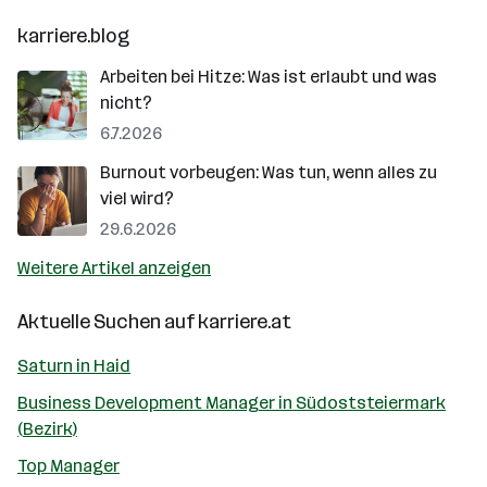
karriere.blog
Arbeiten bei Hitze: Was ist erlaubt und was
nicht?
6.7.2026
Burnout vorbeugen: Was tun, wenn alles zu
viel wird?
29.6.2026
Weitere Artikel anzeigen
Aktuelle Suchen auf
karriere.at
Saturn in Haid
Business Development Manager in Südoststeiermark
(Bezirk)
Top Manager