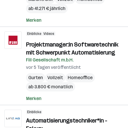
ab 41.271 € jährlich
Merken
Einblicke
Videos
Projektmanager:in Softwaretechnik
mit Schwerpunkt Automatisierung
Fill Gesellschaft m.b.H.
vor 5 Tagen veröffentlicht
Gurten
Vollzeit
Homeoffice
ab 3.800 € monatlich
Merken
Einblicke
Automatisierungstechniker*in -