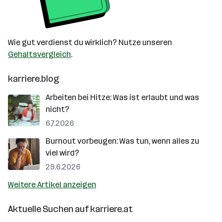
Wie gut verdienst du wirklich? Nutze unseren
Gehaltsvergleich
.
karriere.blog
Arbeiten bei Hitze: Was ist erlaubt und was
nicht?
6.7.2026
Burnout vorbeugen: Was tun, wenn alles zu
viel wird?
29.6.2026
Weitere Artikel anzeigen
Aktuelle Suchen auf
karriere.at