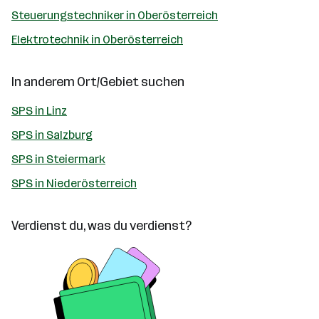
Steuerungstechniker in Oberösterreich
Elektrotechnik in Oberösterreich
In anderem Ort/Gebiet suchen
SPS in Linz
SPS in Salzburg
SPS in Steiermark
SPS in Niederösterreich
Verdienst du, was du verdienst?