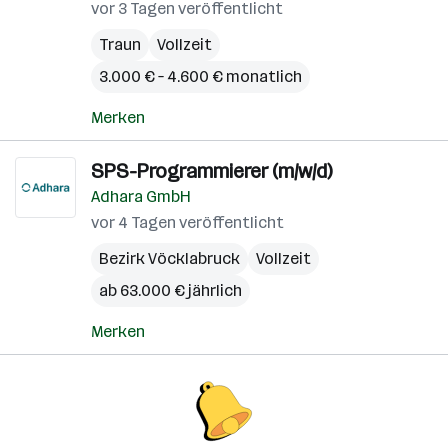
vor 3 Tagen veröffentlicht
Traun
Vollzeit
3.000 € – 4.600 € monatlich
Merken
SPS-Programmierer (m/w/d)
Adhara GmbH
vor 4 Tagen veröffentlicht
Bezirk Vöcklabruck
Vollzeit
ab 63.000 € jährlich
Merken