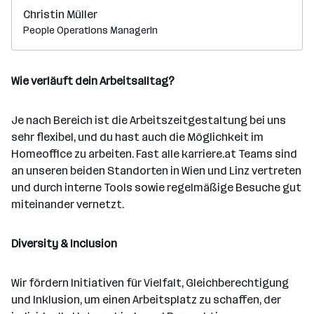
Christin Müller
People Operations Managerin
Wie verläuft dein Arbeitsalltag?
Je nach Bereich ist die Arbeitszeitgestaltung bei uns
sehr flexibel, und du hast auch die Möglichkeit im
Homeoffice zu arbeiten. Fast alle karriere.at Teams sind
an unseren beiden Standorten in Wien und Linz vertreten
und durch interne Tools sowie regelmäßige Besuche gut
miteinander vernetzt.
Diversity & Inclusion
Wir fördern Initiativen für Vielfalt, Gleichberechtigung
und Inklusion, um einen Arbeitsplatz zu schaffen, der