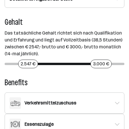
Gehalt
Das tatsächliche Gehalt richtet sich nach Qualifikation
und Erfahrung und liegt auf Vollzeitbasis (38,5 Stunden)
zwischen € 2547,– brutto und € 3000,- brutto monatlich
(14-mal jährlich).
2.547 €
3.000 €
Benefits
Verkehrsmittelzuschuss
Essenszulage