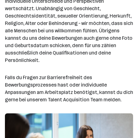
individuelle Unterschiede und Perspektiven
wertschätzt. Unabhängig von Geschlecht,
Geschlechtsidentität, sexueller Orientierung, Herkunft,
Religion, Alter oder Behinderung – wir möchten, dass sich
alle Menschen bei uns willkommen fühlen. Übrigens
kannst du uns deine Bewerbungen auch gerne ohne Foto
und Geburtsdatum schicken, denn für uns zählen
ausschließlich deine Qualifikationen und deine
Persönlichkeit.
Falls du Fragen zur Barrierefreiheit des
Bewerbungsprozesses hast oder individuelle
Anpassungen am Arbeitsplatz benötigst, kannst du dich
gerne bei unserem Talent Acquisition Team melden.