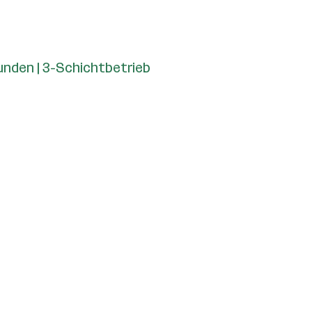
tunden | 3-Schichtbetrieb