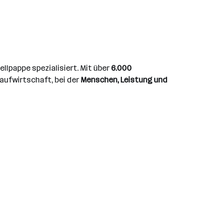
llpappe spezialisiert. Mit über
6.000
laufwirtschaft, bei der
Menschen, Leistung und