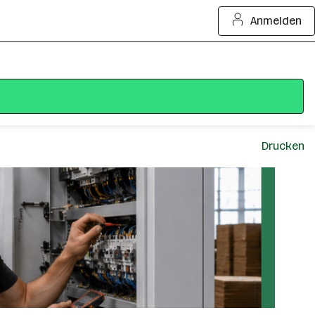
Anmelden
Drucken