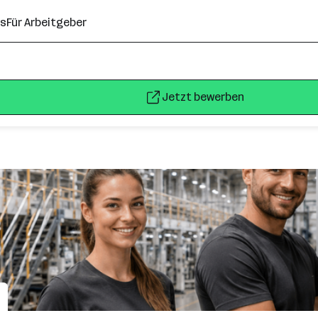
ns
Für Arbeitgeber
Jetzt bewerben