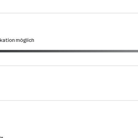
ikation möglich