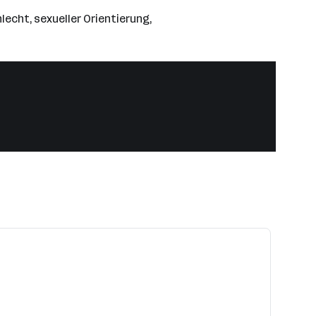
lecht, sexueller Orientierung,