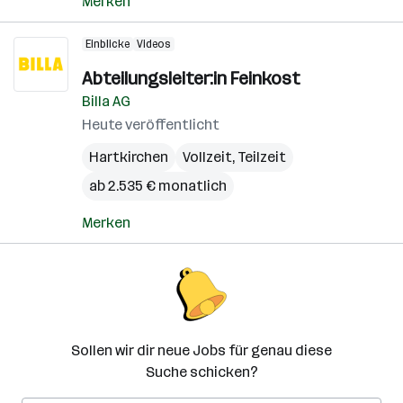
Merken
Einblicke
Videos
Abteilungsleiter:in Feinkost
Billa AG
Heute veröffentlicht
Hartkirchen
Vollzeit, Teilzeit
ab 2.535 € monatlich
Merken
Sollen wir dir neue Jobs für genau diese
Suche schicken?