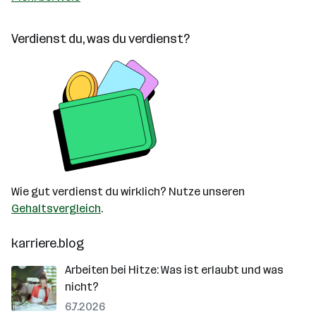
Verdienst du, was du verdienst?
Wie gut verdienst du wirklich? Nutze unseren
Gehaltsvergleich
.
karriere.blog
Arbeiten bei Hitze: Was ist erlaubt und was
nicht?
6.7.2026