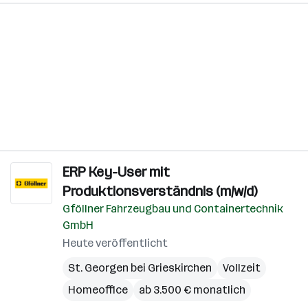
ERP Key-User mit
Produktionsverständnis (m/w/d)
Gföllner Fahrzeugbau und Containertechnik
GmbH
Heute veröffentlicht
St. Georgen bei Grieskirchen
Vollzeit
Homeoffice
ab 3.500 € monatlich