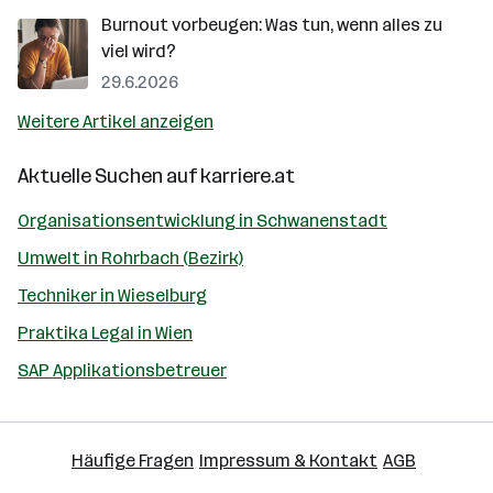
Burnout vorbeugen: Was tun, wenn alles zu
viel wird?
29.6.2026
Weitere Artikel anzeigen
Aktuelle Suchen auf
karriere.at
Organisationsentwicklung in Schwanenstadt
Umwelt in Rohrbach (Bezirk)
Techniker in Wieselburg
Praktika Legal in Wien
SAP Applikationsbetreuer
Häufige Fragen
Impressum & Kontakt
AGB