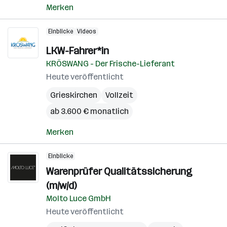
Merken
Einblicke
Videos
LKW-Fahrer*in
KRÖSWANG - Der Frische-Lieferant
Heute veröffentlicht
Grieskirchen
Vollzeit
ab 3.600 € monatlich
Merken
Einblicke
Warenprüfer Qualitätssicherung
(m/w/d)
Molto Luce GmbH
Heute veröffentlicht