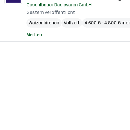
Guschlbauer Backwaren GmbH
Gestern veröffentlicht
Waizenkirchen
Vollzeit
4.600 € – 4.800 € mo
Merken