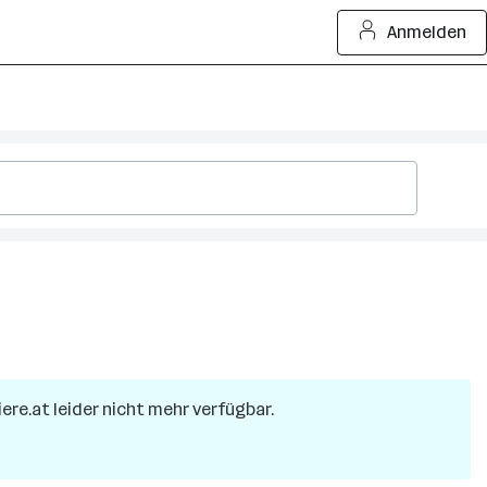
Anmelden
iere.at leider nicht mehr verfügbar.