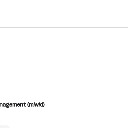
nagement (m/w/d)