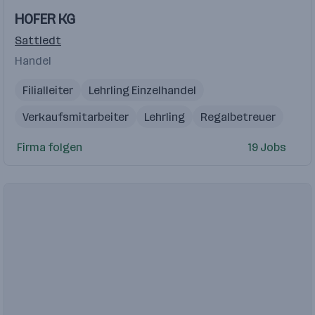
HOFER KG
Sattledt
Handel
Filialleiter
Lehrling Einzelhandel
Verkaufsmitarbeiter
Lehrling
Regalbetreuer
Firma folgen
19 Jobs