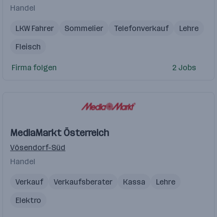
Handel
LKW Fahrer
Sommelier
Telefonverkauf
Lehre
Fleisch
Firma folgen
2 Jobs
MediaMarkt Österreich
Vösendorf-Süd
Handel
Verkauf
Verkaufsberater
Kassa
Lehre
Elektro