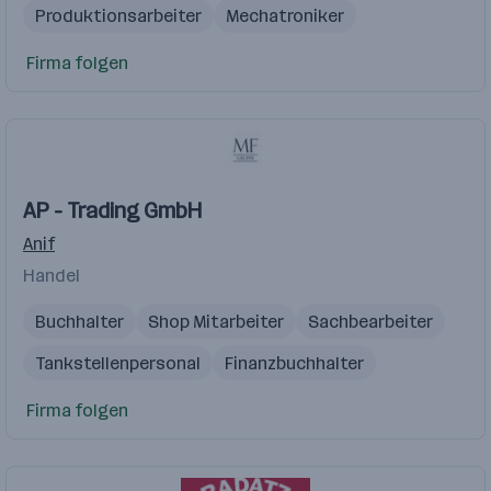
Produktionsarbeiter
Mechatroniker
Produktionsmitarbeiter
Firma folgen
AP - Trading GmbH
Anif
Handel
Buchhalter
Shop Mitarbeiter
Sachbearbeiter
Tankstellenpersonal
Finanzbuchhalter
Firma folgen