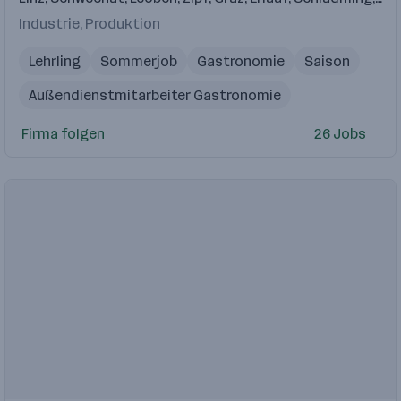
Industrie, Produktion
Lehrling
Sommerjob
Gastronomie
Saison
Außendienstmitarbeiter Gastronomie
Firma folgen
26 Jobs