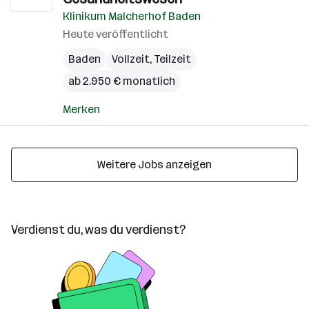
Klinikum Malcherhof Baden
Heute veröffentlicht
Baden
Vollzeit, Teilzeit
ab 2.950 € monatlich
Merken
Weitere Jobs anzeigen
Verdienst du, was du verdienst?