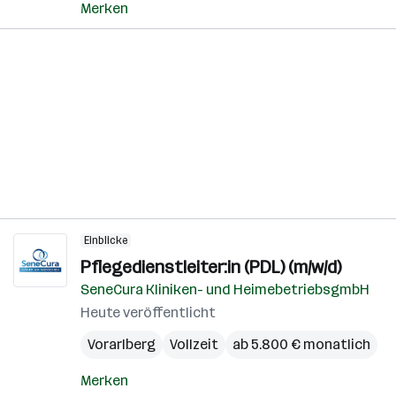
Merken
Einblicke
Pflegedienstleiter:in (PDL) (m/w/d)
SeneCura Kliniken- und HeimebetriebsgmbH
Heute veröffentlicht
Vorarlberg
Vollzeit
ab 5.800 € monatlich
Merken