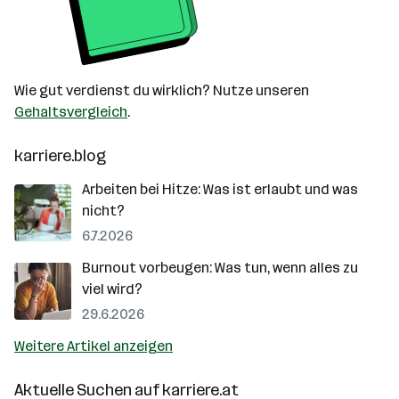
Wie gut verdienst du wirklich? Nutze unseren
Gehaltsvergleich
.
karriere.blog
Arbeiten bei Hitze: Was ist erlaubt und was
nicht?
6.7.2026
Burnout vorbeugen: Was tun, wenn alles zu
viel wird?
29.6.2026
Weitere Artikel anzeigen
Aktuelle Suchen auf
karriere.at