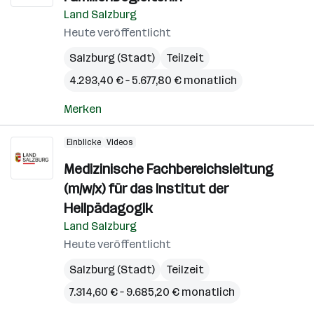
Land Salzburg
Heute veröffentlicht
Salzburg (Stadt)
Teilzeit
4.293,40 € – 5.677,80 € monatlich
Merken
Einblicke
Videos
Medizinische Fachbereichsleitung
(m/w/x) für das Institut der
Heilpädagogik
Land Salzburg
Heute veröffentlicht
Salzburg (Stadt)
Teilzeit
7.314,60 € – 9.685,20 € monatlich