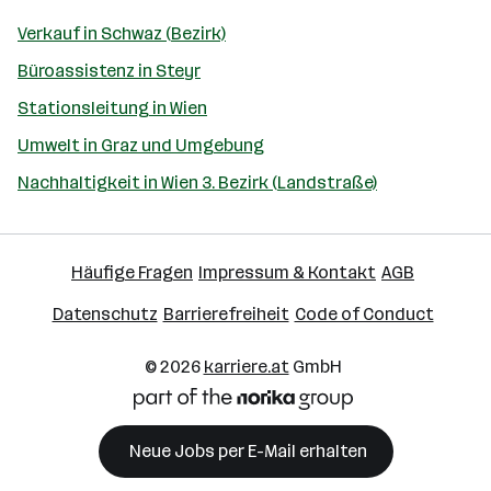
Verkauf in Schwaz (Bezirk)
Büroassistenz in Steyr
Stationsleitung in Wien
Umwelt in Graz und Umgebung
Nachhaltigkeit in Wien 3. Bezirk (Landstraße)
Häufige Fragen
Impressum & Kontakt
AGB
Datenschutz
Barrierefreiheit
Code of Conduct
© 2026
karriere.at
GmbH
Neue Jobs per E-Mail erhalten