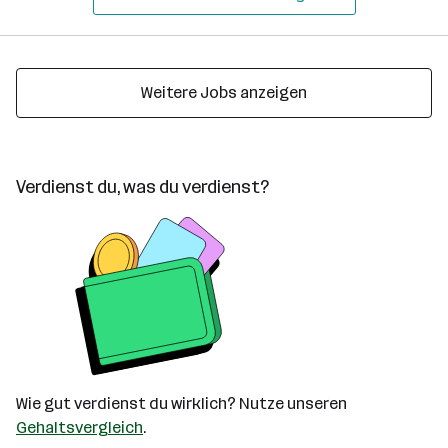
Weitere Jobs anzeigen
Verdienst du, was du verdienst?
Wie gut verdienst du wirklich? Nutze unseren
Gehaltsvergleich
.