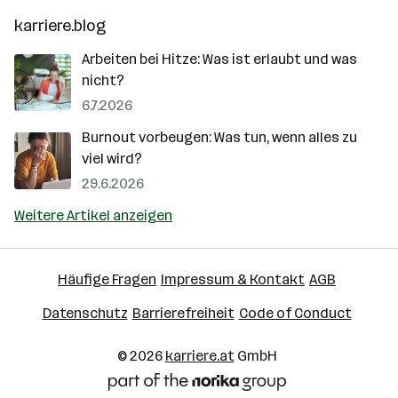
karriere.blog
Arbeiten bei Hitze: Was ist erlaubt und was
nicht?
6.7.2026
Burnout vorbeugen: Was tun, wenn alles zu
viel wird?
29.6.2026
Weitere Artikel anzeigen
Häufige Fragen
Impressum & Kontakt
AGB
Datenschutz
Barrierefreiheit
Code of Conduct
© 2026
karriere.at
GmbH