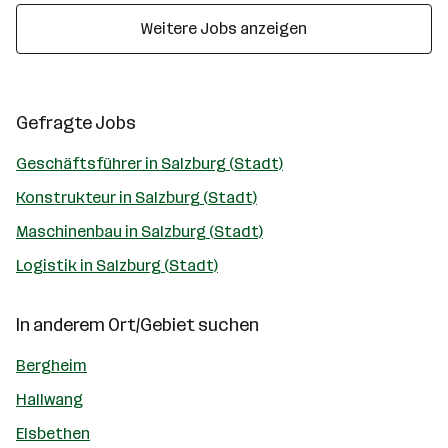
Weitere Jobs anzeigen
Gefragte Jobs
Geschäftsführer in Salzburg (Stadt)
Konstrukteur in Salzburg (Stadt)
Maschinenbau in Salzburg (Stadt)
Logistik in Salzburg (Stadt)
In anderem Ort/Gebiet suchen
Bergheim
Hallwang
Elsbethen