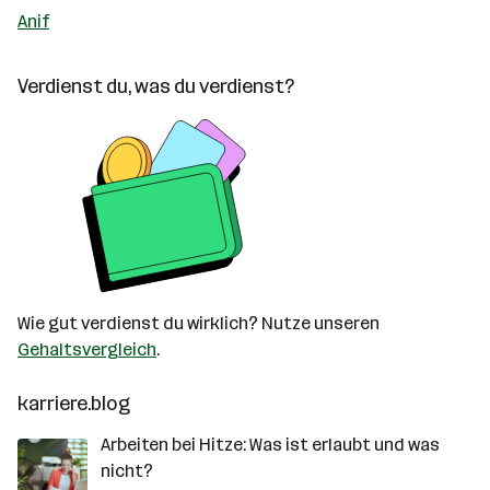
Anif
Verdienst du, was du verdienst?
Wie gut verdienst du wirklich? Nutze unseren
Gehaltsvergleich
.
karriere.blog
Arbeiten bei Hitze: Was ist erlaubt und was
nicht?