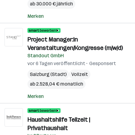
ab 30.000 € jährlich
Merken
Project Manager:in
Veranstaltungen/Kongresse (m/w/d)
Standout GmbH
vor 6 Tagen veröffentlicht
Gesponsert
Salzburg (Stadt)
Vollzeit
ab 2.528,04 € monatlich
Merken
Haushaltshilfe Teilzeit |
Privathaushalt