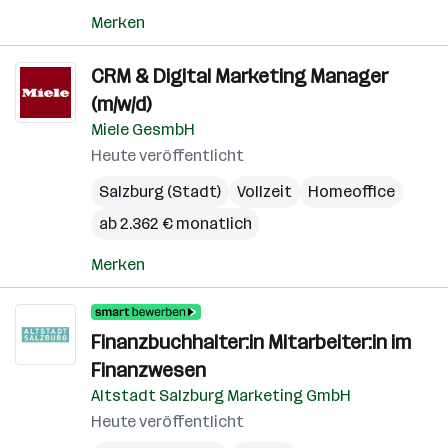
Merken
CRM & Digital Marketing Manager
(m/w/d)
Miele GesmbH
Heute veröffentlicht
Salzburg (Stadt)
Vollzeit
Homeoffice
ab 2.362 € monatlich
Merken
Finanzbuchhalter:in Mitarbeiter:in im
Finanzwesen
Altstadt Salzburg Marketing GmbH
Heute veröffentlicht