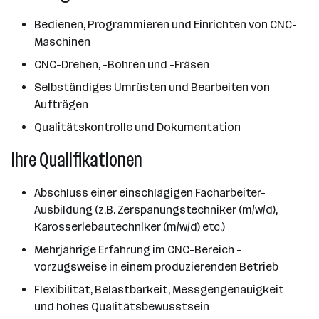
Bedienen, Programmieren und Einrichten von CNC-
Maschinen
CNC-Drehen, -Bohren und -Fräsen
Selbständiges Umrüsten und Bearbeiten von
Aufträgen
Qualitätskontrolle und Dokumentation
Ihre Qualifikationen
Abschluss einer einschlägigen Facharbeiter-
Ausbildung (z.B. Zerspanungstechniker (m/w/d),
Karosseriebautechniker (m/w/d) etc.)
Mehrjährige Erfahrung im CNC-Bereich -
vorzugsweise in einem produzierenden Betrieb
Flexibilität, Belastbarkeit, Messgengenauigkeit
und hohes Qualitätsbewusstsein