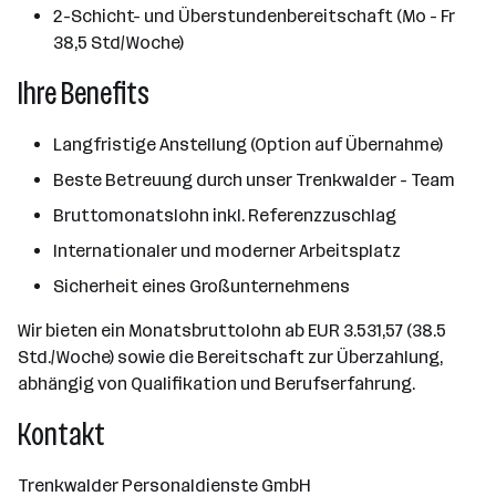
2-Schicht- und Überstundenbereitschaft (Mo - Fr
38,5 Std/Woche)
Ihre Benefits
Langfristige Anstellung (Option auf Übernahme)
Beste Betreuung durch unser Trenkwalder - Team
Bruttomonatslohn inkl. Referenzzuschlag
Internationaler und moderner Arbeitsplatz
Sicherheit eines Großunternehmens
Wir bieten ein Monatsbruttolohn ab EUR 3.531,57 (38.5
Std./Woche) sowie die Bereitschaft zur Überzahlung,
abhängig von Qualifikation und Berufserfahrung.
Kontakt
Trenkwalder Personaldienste GmbH