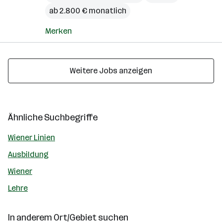
ab 2.800 € monatlich
Merken
Weitere Jobs anzeigen
Ähnliche Suchbegriffe
Wiener Linien
Ausbildung
Wiener
Lehre
In anderem Ort/Gebiet suchen