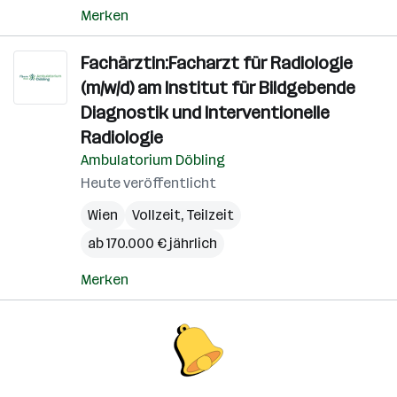
Merken
Fachärztin:Facharzt für Radiologie
(m/w/d) am Institut für Bildgebende
Diagnostik und Interventionelle
Radiologie
Ambulatorium Döbling
Heute veröffentlicht
Wien
Vollzeit, Teilzeit
ab 170.000 € jährlich
Merken