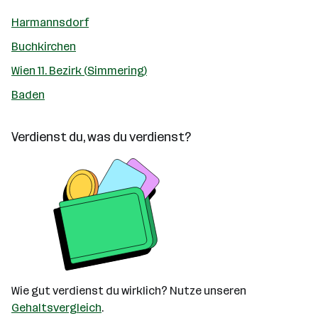
Harmannsdorf
Buchkirchen
Wien 11. Bezirk (Simmering)
Baden
Verdienst du, was du verdienst?
Wie gut verdienst du wirklich? Nutze unseren
Gehaltsvergleich
.