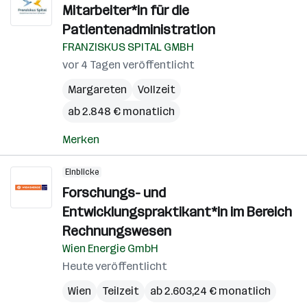
Mitarbeiter*in für die
Patientenadministration
FRANZISKUS SPITAL GMBH
vor 4 Tagen veröffentlicht
Margareten
Vollzeit
ab 2.848 € monatlich
Merken
Einblicke
Forschungs- und
Entwicklungspraktikant*in im Bereich
Rechnungswesen
Wien Energie GmbH
Heute veröffentlicht
Wien
Teilzeit
ab 2.603,24 € monatlich