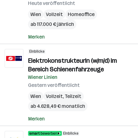
Heute veröffentlicht
Wien
Vollzeit
Homeoffice
ab 117.000 € jährlich
Merken
Einblicke
Elektrokonstrukteurin (w/m/d) im
Bereich Schienenfahrzeuge
Wiener Linien
Gestern veröffentlicht
Wien
Vollzeit, Teilzeit
ab 4.628,49 € monatlich
Merken
Einblicke