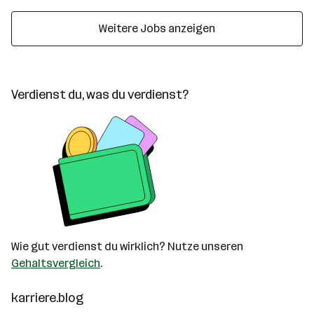
Weitere Jobs anzeigen
Verdienst du, was du verdienst?
Wie gut verdienst du wirklich? Nutze unseren
Gehaltsvergleich
.
karriere.blog