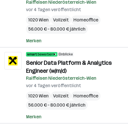
Raiffeisen Niederösterreich-Wien
vor 4 Tagen veröffentlicht
1020 Wien
Vollzeit
Homeoffice
56.000 € – 80.000 € jährlich
Merken
Einblicke
Senior Data Platform & Analytics
Engineer (w/m/d)
Raiffeisen Niederösterreich-Wien
vor 4 Tagen veröffentlicht
1020 Wien
Vollzeit
Homeoffice
56.000 € – 80.000 € jährlich
Merken