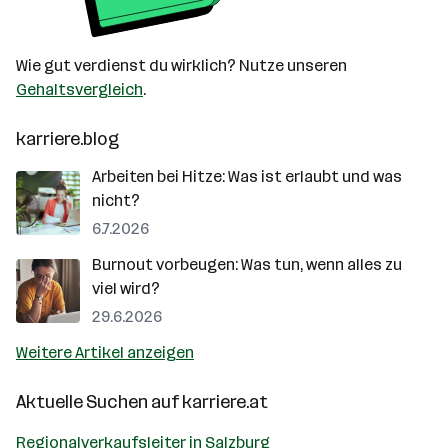
Wie gut verdienst du wirklich? Nutze unseren
Gehaltsvergleich
.
karriere.blog
Arbeiten bei Hitze: Was ist erlaubt und was
nicht?
6.7.2026
Burnout vorbeugen: Was tun, wenn alles zu
viel wird?
29.6.2026
Weitere Artikel anzeigen
Aktuelle Suchen auf
karriere.at
Regionalverkaufsleiter in Salzburg