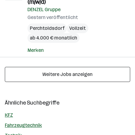
(m/w/d)
DENZEL Gruppe
Gestern veröffentlicht
Perchtoldsdorf
Vollzeit
ab 4.000 € monatlich
Merken
Weitere Jobs anzeigen
Ähnliche Suchbegriffe
KFZ
Fahrzeugtechnik