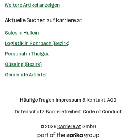
Weitere Artikel anzeigen
Aktuelle Suchen auf
karriere.at
Sales in Hallein
Logistik in Rohrbach (Bezirk)
Personal in Thalgau
Güssing (Bezirk)
Gemeinde Arbeiter
Häufige Fragen
Impressum & Kontakt
AGB
Datenschutz
Barrierefreiheit
Code of Conduct
© 2026
karriere.at
GmbH