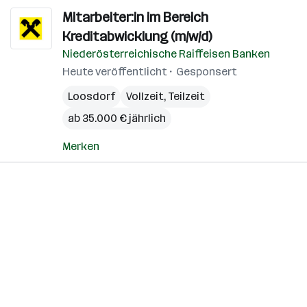
Mitarbeiter:in im Bereich
Kreditabwicklung (m/w/d)
Niederösterreichische Raiffeisen Banken
Heute veröffentlicht
Gesponsert
Loosdorf
Vollzeit, Teilzeit
ab 35.000 € jährlich
Merken