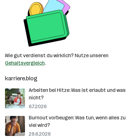
Wie gut verdienst du wirklich? Nutze unseren
Gehaltsvergleich
.
karriere.blog
Arbeiten bei Hitze: Was ist erlaubt und was
nicht?
6.7.2026
Burnout vorbeugen: Was tun, wenn alles zu
viel wird?
29.6.2026