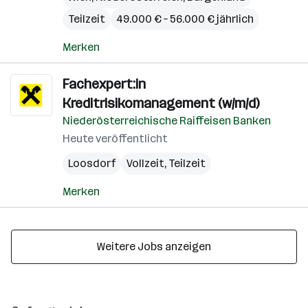
Teilzeit
49.000 € – 56.000 € jährlich
Merken
Fachexpert:in
Kreditrisikomanagement (w/m/d)
Niederösterreichische Raiffeisen Banken
Heute veröffentlicht
Loosdorf
Vollzeit, Teilzeit
Merken
Weitere Jobs anzeigen