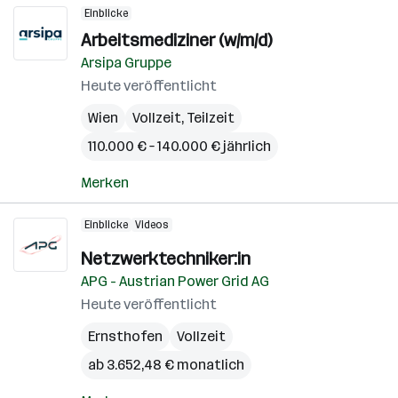
Einblicke
Arbeitsmediziner (w/m/d)
Arsipa Gruppe
Heute veröffentlicht
Wien
Vollzeit, Teilzeit
110.000 € – 140.000 € jährlich
Merken
Einblicke
Videos
Netzwerktechniker:in
APG - Austrian Power Grid AG
Heute veröffentlicht
Ernsthofen
Vollzeit
ab 3.652,48 € monatlich