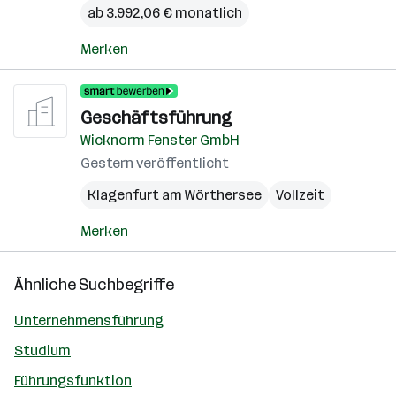
ab 3.992,06 € monatlich
Merken
Geschäftsführung
Wicknorm Fenster GmbH
Gestern veröffentlicht
Klagenfurt am Wörthersee
Vollzeit
Merken
Ähnliche Suchbegriffe
Unternehmensführung
Studium
Führungsfunktion