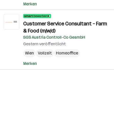
Merken
Customer Service Consultant – Farm
& Food (m/w/d)
SGS Austria Controll-Co GesmbH
Gestern veröffentlicht
Wien
Vollzeit
Homeoffice
Merken