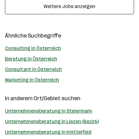
Weitere Jobs anzeigen
Ähnliche Suchbegriffe
Consulting in Österreich
Beratung in Österreich
Consultant in Österreich
Marketing in Österreich
In anderem Ort/Gebiet suchen
Unternehmensberatung in Steiermark
Unternehmensberatung in Liezen (Bezirk)
Unternehmensberatung in Knittelfeld