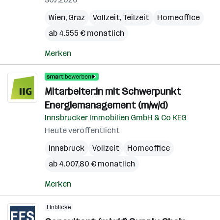
Wien
,
Graz
Vollzeit, Teilzeit
Homeoffice
ab 4.555 € monatlich
Merken
Mitarbeiter:in mit Schwerpunkt
Energiemanagement (m/w/d)
Innsbrucker Immobilien GmbH & Co KEG
Heute veröffentlicht
Innsbruck
Vollzeit
Homeoffice
ab 4.007,80 € monatlich
Merken
Einblicke