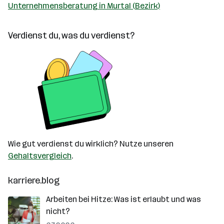
Unternehmensberatung in Murtal (Bezirk)
Verdienst du, was du verdienst?
Wie gut verdienst du wirklich? Nutze unseren
Gehaltsvergleich
.
karriere.blog
Arbeiten bei Hitze: Was ist erlaubt und was
nicht?