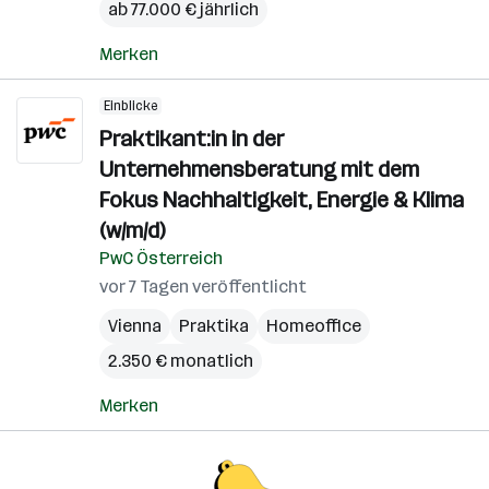
ab 77.000 € jährlich
Merken
Einblicke
Praktikant:in in der
Unternehmensberatung mit dem
Fokus Nachhaltigkeit, Energie & Klima
(w/m/d)
PwC Österreich
vor 7 Tagen veröffentlicht
Vienna
Praktika
Homeoffice
2.350 € monatlich
Merken