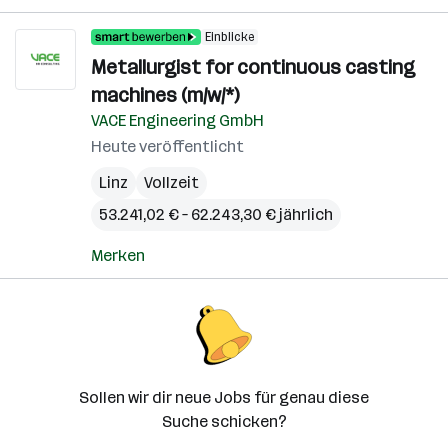
Einblicke
Metallurgist for continuous casting
machines (m/w/*)
VACE Engineering GmbH
Heute veröffentlicht
Linz
Vollzeit
53.241,02 € – 62.243,30 € jährlich
Merken
Sollen wir dir neue Jobs für genau diese
Suche schicken?