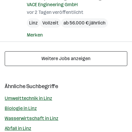
VACE Engineering GmbH
vor 2 Tagen veröffentlicht
Linz
Vollzeit
ab 56.000 € jährlich
Merken
Weitere Jobs anzeigen
Ähnliche Suchbegriffe
Umwelttechnik in Linz
Biologie in Linz
Wasserwirtschaft in Linz
Abfall in Linz