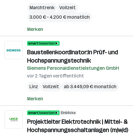
Marchtrenk
Vollzeit
3.000 € – 4.200 € monatlich
Merken
Baustellenkoordinator:in Prüf- und
Hochspannungstechnik
Siemens Personaldienstleistungen GmbH
vor 2 Tagen veröffentlicht
Linz
Vollzeit
ab 3.449,09 € monatlich
Merken
Einblicke
Projektleiter Elektrotechnik | Mittel- &
Hochspannungsschaltanlagen (m/w/d)