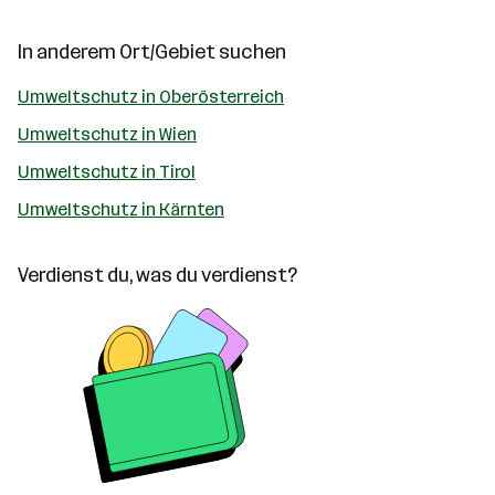
In anderem Ort/Gebiet suchen
Umweltschutz in Oberösterreich
Umweltschutz in Wien
Umweltschutz in Tirol
Umweltschutz in Kärnten
Verdienst du, was du verdienst?