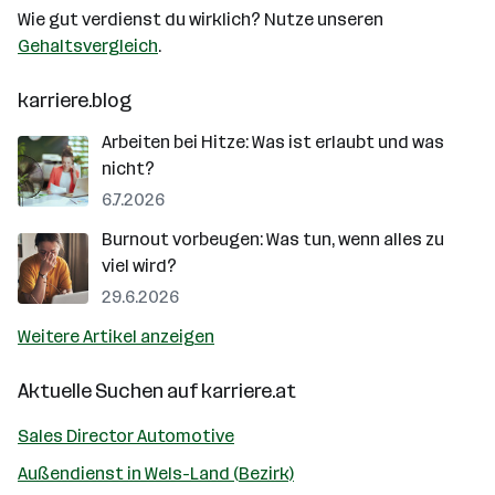
Wie gut verdienst du wirklich? Nutze unseren
Gehaltsvergleich
.
karriere.blog
Arbeiten bei Hitze: Was ist erlaubt und was
nicht?
6.7.2026
Burnout vorbeugen: Was tun, wenn alles zu
viel wird?
29.6.2026
Weitere Artikel anzeigen
Aktuelle Suchen auf
karriere.at
Sales Director Automotive
Außendienst in Wels-Land (Bezirk)