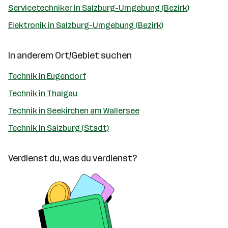
Servicetechniker in Salzburg-Umgebung (Bezirk)
Elektronik in Salzburg-Umgebung (Bezirk)
In anderem Ort/Gebiet suchen
Technik in Eugendorf
Technik in Thalgau
Technik in Seekirchen am Wallersee
Technik in Salzburg (Stadt)
Verdienst du, was du verdienst?