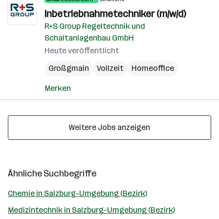
Inbetriebnahmetechniker (m/w/d)
R+S Group Regeltechnik und
Schaltanlagenbau GmbH
Heute veröffentlicht
Großgmain
Vollzeit
Homeoffice
Merken
Weitere Jobs anzeigen
Ähnliche Suchbegriffe
Chemie in Salzburg-Umgebung (Bezirk)
Medizintechnik in Salzburg-Umgebung (Bezirk)