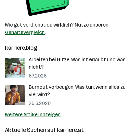
Wie gut verdienst du wirklich? Nutze unseren
Gehaltsvergleich
.
karriere.blog
Arbeiten bei Hitze: Was ist erlaubt und was
nicht?
6.7.2026
Burnout vorbeugen: Was tun, wenn alles zu
viel wird?
29.6.2026
Weitere Artikel anzeigen
Aktuelle Suchen auf
karriere.at