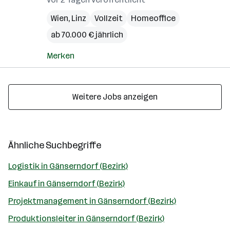
Wien
,
Linz
Vollzeit
Homeoffice
ab 70.000 € jährlich
Merken
Weitere Jobs anzeigen
Ähnliche Suchbegriffe
Logistik in Gänserndorf (Bezirk)
Einkauf in Gänserndorf (Bezirk)
Projektmanagement in Gänserndorf (Bezirk)
Produktionsleiter in Gänserndorf (Bezirk)