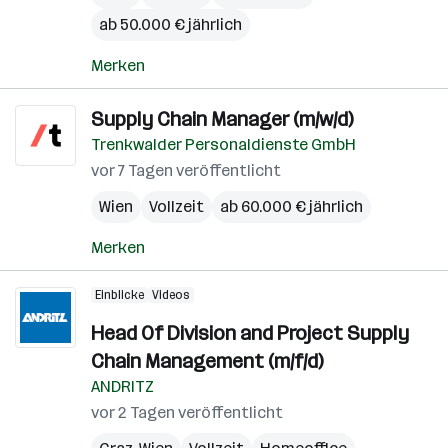
ab 50.000 € jährlich
Merken
Supply Chain Manager (m/w/d)
Trenkwalder Personaldienste GmbH
vor 7 Tagen veröffentlicht
Wien
Vollzeit
ab 60.000 € jährlich
Merken
Einblicke
Videos
Head Of Division and Project Supply
Chain Management (m/f/d)
ANDRITZ
vor 2 Tagen veröffentlicht