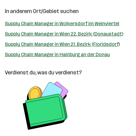
In anderem Ort/Gebiet suchen
Supply Chain Manager in Wolkersdorf im Weinviertel
Supply Chain Manager in Wien 22. Bezirk (Donaustadt)
Supply Chain Manager in Wien 21. Bezirk (Floridsdorf)
Supply Chain Manager in Hainburg an der Donau
Verdienst du, was du verdienst?