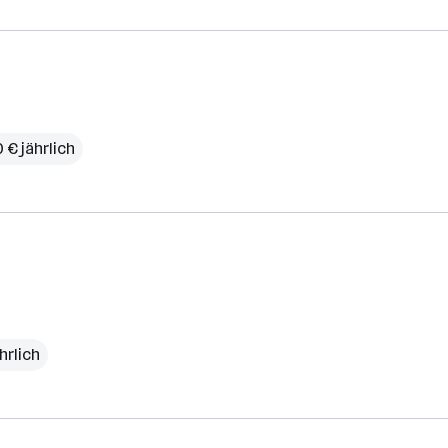
 € jährlich
hrlich