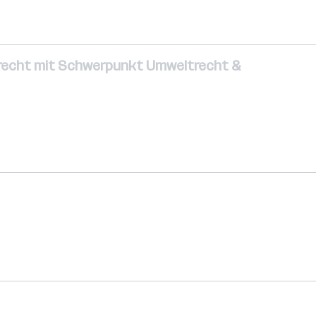
tsrecht mit Schwerpunkt Umweltrecht &