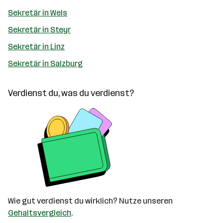
Sekretär in Wels
Sekretär in Steyr
Sekretär in Linz
Sekretär in Salzburg
Verdienst du, was du verdienst?
Wie gut verdienst du wirklich? Nutze unseren
Gehaltsvergleich
.