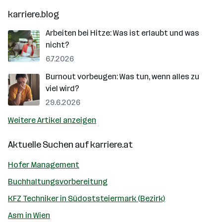
karriere.blog
Arbeiten bei Hitze: Was ist erlaubt und was
nicht?
6.7.2026
Burnout vorbeugen: Was tun, wenn alles zu
viel wird?
29.6.2026
Weitere Artikel anzeigen
Aktuelle Suchen auf
karriere.at
Hofer Management
Buchhaltungsvorbereitung
KFZ Techniker in Südoststeiermark (Bezirk)
Asm in Wien