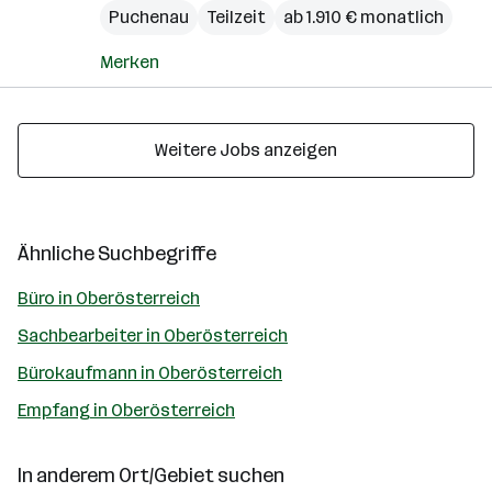
Puchenau
Teilzeit
ab 1.910 € monatlich
Merken
Weitere Jobs anzeigen
Ähnliche Suchbegriffe
Büro in Oberösterreich
Sachbearbeiter in Oberösterreich
Bürokaufmann in Oberösterreich
Empfang in Oberösterreich
In anderem Ort/Gebiet suchen