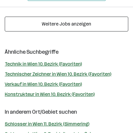
Weitere Jobs anzeigen
Ähnliche Suchbegriffe
Technik in Wien 10. Bezirk (Favoriten)
Technischer Zeichner in Wien 10. Bezirk (Favoriten)
Verkauf in Wien 10. Bezirk (Favoriten)
Konstrukteur in Wien 10. Bezirk (Favoriten)
In anderem Ort/Gebiet suchen
Schlosser in Wien 11. Bezirk (Simmering)