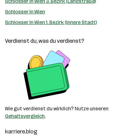
Schlosser in Wien 3. Bezirk (Landstraße)
Schlosser in Wien
Schlosser in Wien 1. Bezirk (Innere Stadt)
Verdienst du, was du verdienst?
Wie gut verdienst du wirklich? Nutze unseren
Gehaltsvergleich
.
karriere.blog