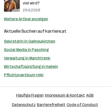
viel wird?
29.6.2026
Weitere Artikel anzeigen
Aktuelle Suchen auf
karriere.at
Sekretärin in Gallneukirchen
Social Media in Pasching
Verwaltung in Marchtrenk
Wirtschaftsprüfung in Hallein
Pflichtpraktikum HAK
Häufige Fragen
Impressum & Kontakt
AGB
Datenschutz
Barrierefreiheit
Code of Conduct