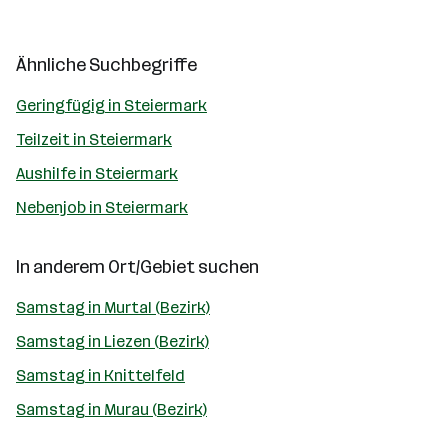
Ähnliche Suchbegriffe
Geringfügig in Steiermark
Teilzeit in Steiermark
Aushilfe in Steiermark
Nebenjob in Steiermark
In anderem Ort/Gebiet suchen
Samstag in Murtal (Bezirk)
Samstag in Liezen (Bezirk)
Samstag in Knittelfeld
Samstag in Murau (Bezirk)