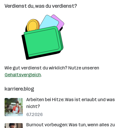
Verdienst du, was du verdienst?
Wie gut verdienst du wirklich? Nutze unseren
Gehaltsvergleich
.
karriere.blog
Arbeiten bei Hitze: Was ist erlaubt und was
nicht?
6.7.2026
Burnout vorbeugen: Was tun, wenn alles zu