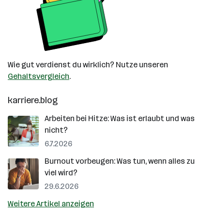
Wie gut verdienst du wirklich? Nutze unseren
Gehaltsvergleich
.
karriere.blog
Arbeiten bei Hitze: Was ist erlaubt und was
nicht?
6.7.2026
Burnout vorbeugen: Was tun, wenn alles zu
viel wird?
29.6.2026
Weitere Artikel anzeigen