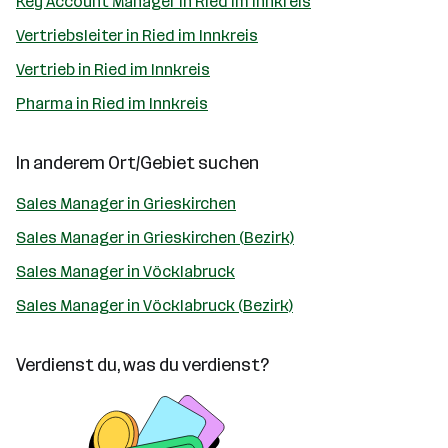
Key Account Manager in Ried im Innkreis
Vertriebsleiter in Ried im Innkreis
Vertrieb in Ried im Innkreis
Pharma in Ried im Innkreis
In anderem Ort/Gebiet suchen
Sales Manager in Grieskirchen
Sales Manager in Grieskirchen (Bezirk)
Sales Manager in Vöcklabruck
Sales Manager in Vöcklabruck (Bezirk)
Verdienst du, was du verdienst?