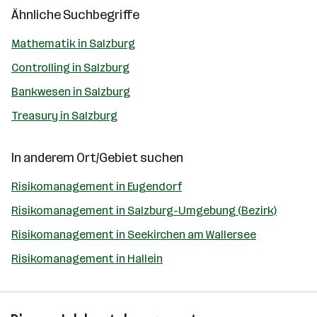
Ähnliche Suchbegriffe
Mathematik in Salzburg
Controlling in Salzburg
Bankwesen in Salzburg
Treasury in Salzburg
In anderem Ort/Gebiet suchen
Risikomanagement in Eugendorf
Risikomanagement in Salzburg-Umgebung (Bezirk)
Risikomanagement in Seekirchen am Wallersee
Risikomanagement in Hallein