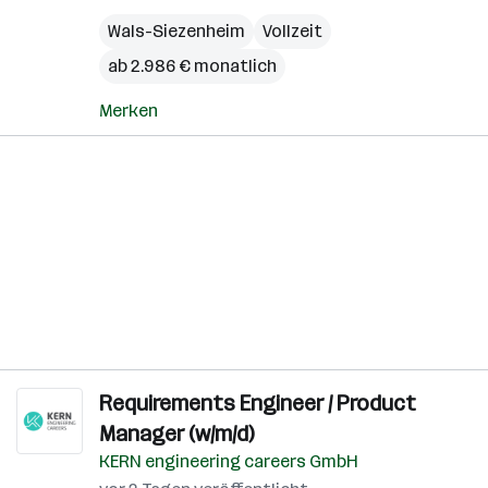
Wals-Siezenheim
Vollzeit
ab 2.986 € monatlich
Merken
Requirements Engineer / Product
Manager (w/m/d)
KERN engineering careers GmbH