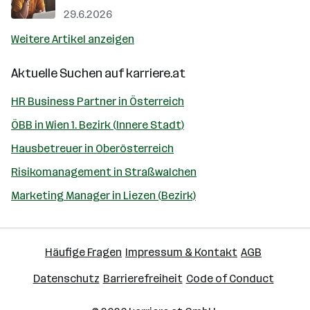
29.6.2026
Weitere Artikel anzeigen
Aktuelle Suchen auf
karriere.at
HR Business Partner in Österreich
ÖBB in Wien 1. Bezirk (Innere Stadt)
Hausbetreuer in Oberösterreich
Risikomanagement in Straßwalchen
Marketing Manager in Liezen (Bezirk)
Häufige Fragen
Impressum & Kontakt
AGB
Datenschutz
Barrierefreiheit
Code of Conduct