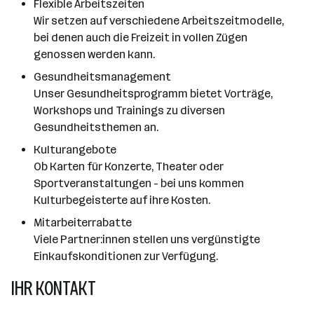
Flexible Arbeitszeiten
Wir setzen auf verschiedene Arbeitszeitmodelle,
bei denen auch die Freizeit in vollen Zügen
genossen werden kann.
Gesundheitsmanagement
Unser Gesundheitsprogramm bietet Vorträge,
Workshops und Trainings zu diversen
Gesundheitsthemen an.
Kulturangebote
Ob Karten für Konzerte, Theater oder
Sportveranstaltungen - bei uns kommen
Kulturbegeisterte auf ihre Kosten.
Mitarbeiterrabatte
Viele Partner:innen stellen uns vergünstigte
Einkaufskonditionen zur Verfügung.
IHR KONTAKT