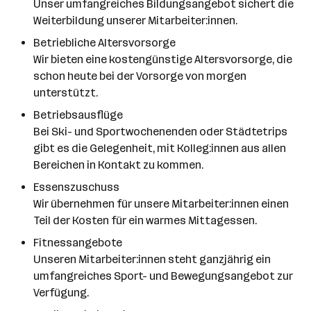
Unser umfangreiches Bildungsangebot sichert die
Weiterbildung unserer Mitarbeiter:innen.
Betriebliche Altersvorsorge
Wir bieten eine kostengünstige Altersvorsorge, die
schon heute bei der Vorsorge von morgen
unterstützt.
Betriebsausflüge
Bei Ski- und Sportwochenenden oder Städtetrips
gibt es die Gelegenheit, mit Kolleg:innen aus allen
Bereichen in Kontakt zu kommen.
Essenszuschuss
Wir übernehmen für unsere Mitarbeiter:innen einen
Teil der Kosten für ein warmes Mittagessen.
Fitnessangebote
Unseren Mitarbeiter:innen steht ganzjährig ein
umfangreiches Sport- und Bewegungsangebot zur
Verfügung.