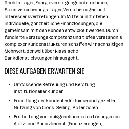
Rechtsträger, Energieversorgungsunternehmen,
Sozialversicherungsträger, Versicherungen und
Interessensvertretungen. Im Mittelpunkt stehen
individuelle, ganzheitliche Finanzlösungen, die
gemeinsam mit den Kunden entwickelt werden. Durch
fundierte Beratungskompetenz und tiefes Verständnis
komplexer Kundenstrukturen schaffen wir nachhaltigen
Mehrwert, der weit über klassische
Bankdienstleistungen hinausgeht.
DIESE AUFGABEN ERWARTEN SIE
Umfassende Betreuung und Beratung
institutioneller Kunden
Ermittlung der Kundenbedürfnisse und gezielte
Nutzung von Cross-Selling-Potenzialen
Erarbeitung von maßgeschneiderten Lösungen im
Aktiv- und Passivbereich (Finanzierungen,