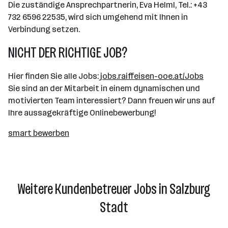
Die zuständige Ansprechpartnerin, Eva Helml, Tel.: +43
732 6596 22535, wird sich umgehend mit Ihnen in
Verbindung setzen.
NICHT DER RICHTIGE JOB?
Hier finden Sie alle Jobs:
jobs.raiffeisen-ooe.at/Jobs
Sie sind an der Mitarbeit in einem dynamischen und
motivierten Team interessiert? Dann freuen wir uns auf
Ihre aussagekräftige Onlinebewerbung!
smart bewerben
Weitere Kundenbetreuer Jobs in Salzburg
Stadt