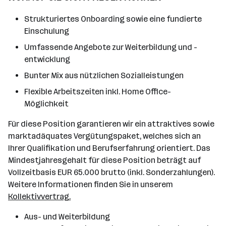
Strukturiertes Onboarding sowie eine fundierte
Einschulung
Umfassende Angebote zur Weiterbildung und -
entwicklung
Bunter Mix aus nützlichen Sozialleistungen
Flexible Arbeitszeiten inkl. Home Office-
Möglichkeit
Für diese Position garantieren wir ein attraktives sowie
marktadäquates Vergütungspaket, welches sich an
Ihrer Qualifikation und Berufserfahrung orientiert. Das
Mindestjahresgehalt für diese Position beträgt auf
Vollzeitbasis EUR 65.000 brutto (inkl. Sonderzahlungen).
Weitere Informationen finden Sie in unserem
Kollektivvertrag.
Aus- und Weiterbildung