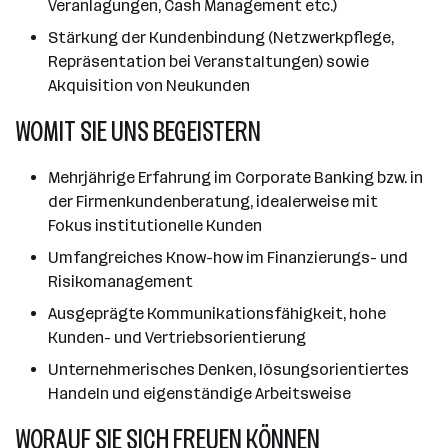
Veranlagungen, Cash Management etc.)
Stärkung der Kundenbindung (Netzwerkpflege,
Repräsentation bei Veranstaltungen) sowie
Akquisition von Neukunden
WOMIT SIE UNS BEGEISTERN
Mehrjährige Erfahrung im Corporate Banking bzw. in
der Firmenkundenberatung, idealerweise mit
Fokus institutionelle Kunden
Umfangreiches Know-how im Finanzierungs- und
Risikomanagement
Ausgeprägte Kommunikationsfähigkeit, hohe
Kunden- und Vertriebsorientierung
Unternehmerisches Denken, lösungsorientiertes
Handeln und eigenständige Arbeitsweise
WORAUF SIE SICH FREUEN KÖNNEN