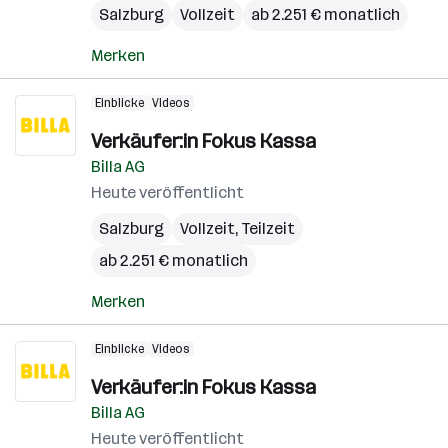
Salzburg
Vollzeit
ab 2.251 € monatlich
Merken
Einblicke
Videos
Verkäufer:in Fokus Kassa
Billa AG
Heute veröffentlicht
Salzburg
Vollzeit, Teilzeit
ab 2.251 € monatlich
Merken
Einblicke
Videos
Verkäufer:in Fokus Kassa
Billa AG
Heute veröffentlicht