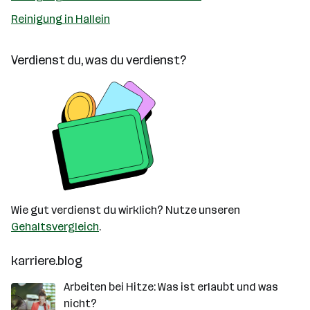
Reinigung in Hallein
Verdienst du, was du verdienst?
Wie gut verdienst du wirklich? Nutze unseren
Gehaltsvergleich
.
karriere.blog
Arbeiten bei Hitze: Was ist erlaubt und was
nicht?