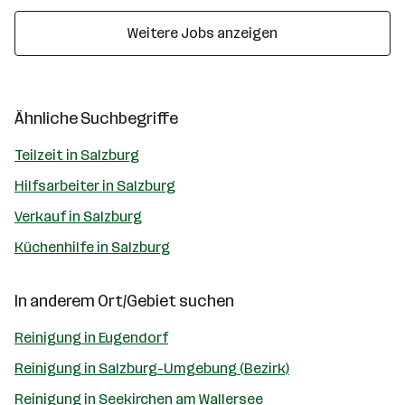
Weitere Jobs anzeigen
Ähnliche Suchbegriffe
Teilzeit in Salzburg
Hilfsarbeiter in Salzburg
Verkauf in Salzburg
Küchenhilfe in Salzburg
In anderem Ort/Gebiet suchen
Reinigung in Eugendorf
Reinigung in Salzburg-Umgebung (Bezirk)
Reinigung in Seekirchen am Wallersee