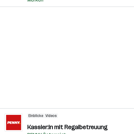
Einblicke
Videos
Kassier:in mit Regalbetreuung