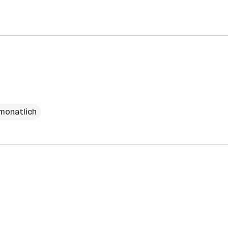
 monatlich