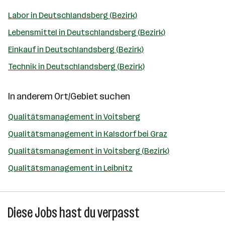
Labor in Deutschlandsberg (Bezirk)
Lebensmittel in Deutschlandsberg (Bezirk)
Einkauf in Deutschlandsberg (Bezirk)
Technik in Deutschlandsberg (Bezirk)
In anderem Ort/Gebiet suchen
Qualitätsmanagement in Voitsberg
Qualitätsmanagement in Kalsdorf bei Graz
Qualitätsmanagement in Voitsberg (Bezirk)
Qualitätsmanagement in Leibnitz
Diese Jobs hast du verpasst