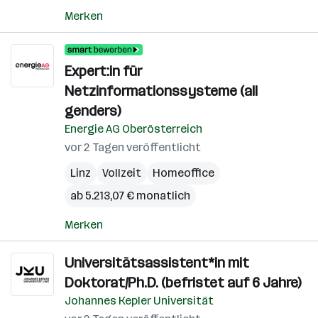
Merken
Expert:in für
Netzinformationssysteme (all
genders)
Energie AG Oberösterreich
vor 2 Tagen veröffentlicht
Linz
Vollzeit
Homeoffice
ab 5.213,07 € monatlich
Merken
Universitätsassistent*in mit
Doktorat/Ph.D. (befristet auf 6 Jahre)
Johannes Kepler Universität