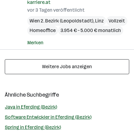
karriere.at
vor 3 Tagen veröffentlicht
Wien 2. Bezirk (Leopoldstadt)
,
Linz
Vollzeit
Homeoffice
3.954 € – 5.000 € monatlich
Merken
Weitere Jobs anzeigen
Ähnliche Suchbegriffe
Java in Eferding (Bezirk)
Software Entwickler in Eferding (Bezirk)
Spring in Eferding (Bezirk)