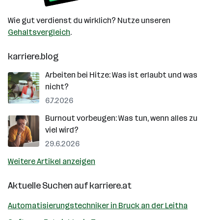
Wie gut verdienst du wirklich? Nutze unseren
Gehaltsvergleich
.
karriere.blog
Arbeiten bei Hitze: Was ist erlaubt und was
nicht?
6.7.2026
Burnout vorbeugen: Was tun, wenn alles zu
viel wird?
29.6.2026
Weitere Artikel anzeigen
Aktuelle Suchen auf
karriere.at
Automatisierungstechniker in Bruck an der Leitha