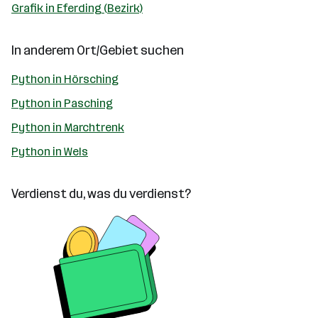
Grafik in Eferding (Bezirk)
In anderem Ort/Gebiet suchen
Python in Hörsching
Python in Pasching
Python in Marchtrenk
Python in Wels
Verdienst du, was du verdienst?