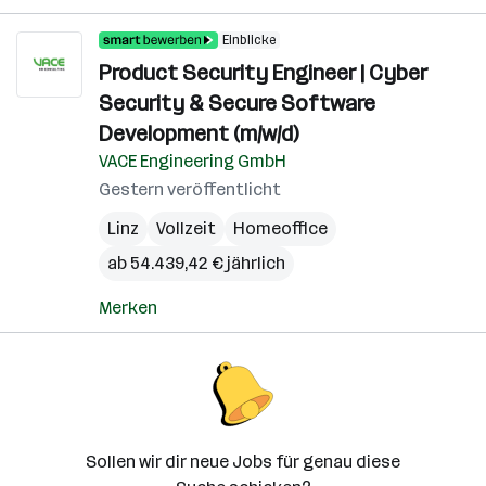
Einblicke
Product Security Engineer | Cyber
Security & Secure Software
Development (m/w/d)
VACE Engineering GmbH
Gestern veröffentlicht
Linz
Vollzeit
Homeoffice
ab 54.439,42 € jährlich
Merken
Sollen wir dir neue Jobs für genau diese