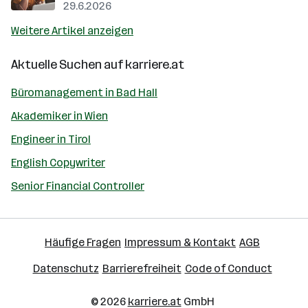
29.6.2026
Weitere Artikel anzeigen
Aktuelle Suchen auf
karriere.at
Büromanagement in Bad Hall
Akademiker in Wien
Engineer in Tirol
English Copywriter
Senior Financial Controller
Häufige Fragen
Impressum & Kontakt
AGB
Datenschutz
Barrierefreiheit
Code of Conduct
© 2026
karriere.at
GmbH