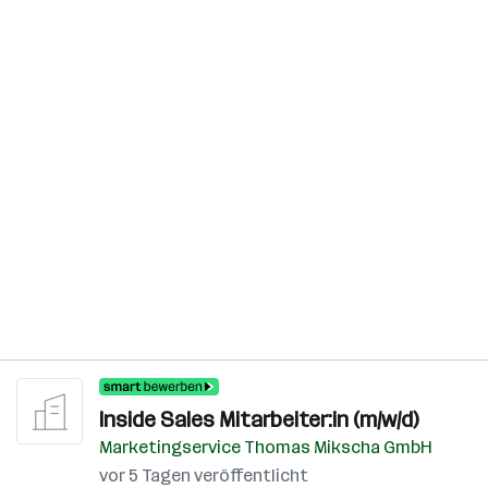
Inside Sales Mitarbeiter:in (m/w/d)
Marketingservice Thomas Mikscha GmbH
vor 5 Tagen veröffentlicht