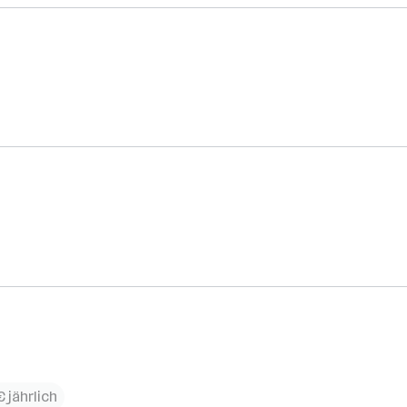
 jährlich